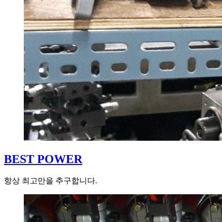
BEST POWER
항상 최고만을 추구합니다.