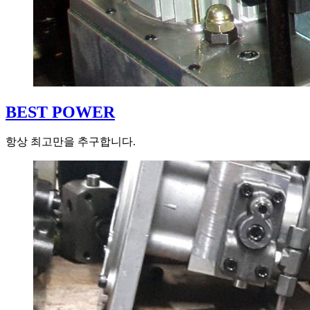
BEST POWER
항상 최고만을 추구합니다.