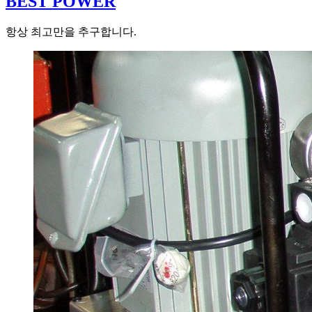
BEST POWER
항상 최고만을 추구합니다.